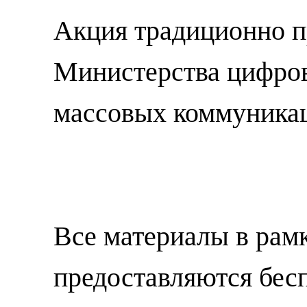
Акция традиционно п
Министерства цифрово
массовых коммуника
Все материалы в рам
предоставляются бесп