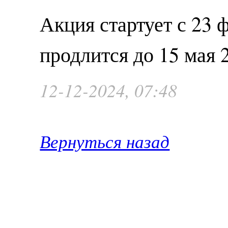
Акция стартует с 23 
продлится до 15 мая 2
12-12-2024, 07:48
Вернуться назад