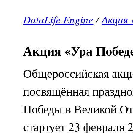
DataLife Engine
/
Акция 
Акция «Ура Побед
Общероссийская акци
посвящённая праздно
Победы в Великой От
стартует 23 февраля 2