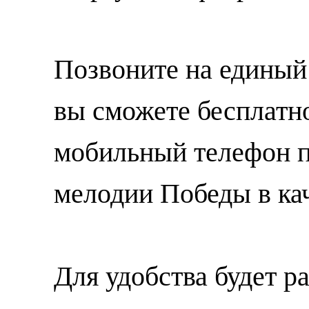
Позвоните на единый
вы сможете бесплатно
мобильный телефон п
мелодии Победы в кач
Для удобства будет р