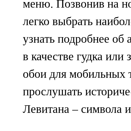
меню. Позвонив на н
легко выбрать наибол
узнать подробнее об 
в качестве гудка или
обои для мобильных 
прослушать историче
Левитана – символа 