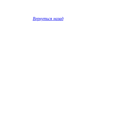
Вернуться назад