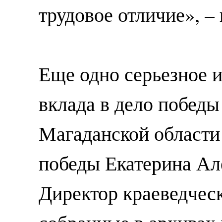
трудовое отличие», –
Еще одно серьезное и
вклада в дело победы
Магаданской области
победы Екатерина Ал
Директор краеведчес