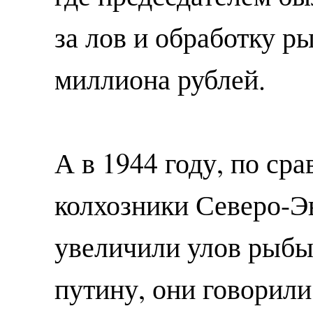
за лов и обработку р
миллиона рублей.
А в 1944 году, по ср
колхозники Северо-Э
увеличили улов рыбы 
путину, они говорили