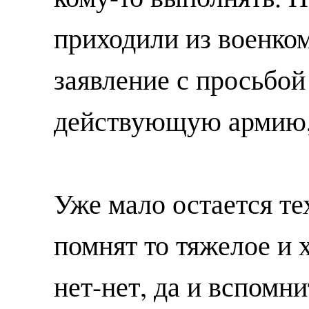
приходили из военком
заявление с просьбой
действующую армию,
Уже мало остается те
помнят то тяжелое и 
нет-нет, да и вспомни