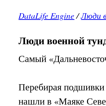
DataLife Engine
/
Люди 
Люди военной тун
Самый «Дальневосто
Перебирая подшивки 
нашли в «Маяке Севе