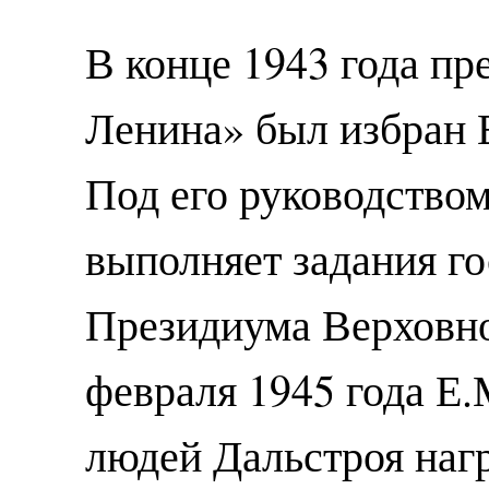
В конце 1943 года пр
Ленина» был избран 
Под его руководством
выполняет задания го
Президиума Верховно
февраля 1945 года Е
людей Дальстроя наг