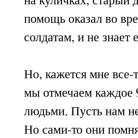
помощь оказал во вр
солдатам, и не знает 
Но, кажется мне все-
мы отмечаем каждое 9
людьми. Пусть нам н
Но сами-то они помня