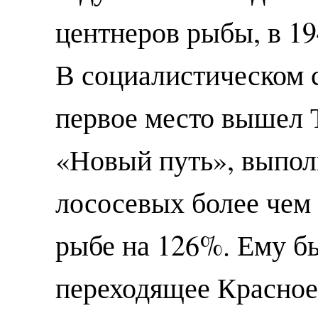
центнеров рыбы, в 19
В социалистическом 
первое место вышел 
«Новый путь», выпо
лососевых более чем
рыбе на 126%. Ему б
переходящее Красное