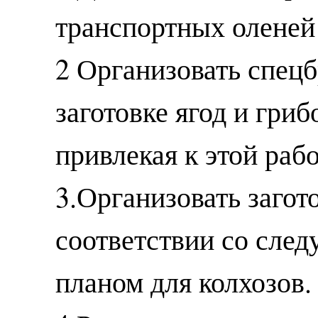
транспортных оленей
2 Организовать спецб
заготовке ягод и гри
привлекая к этой раб
3.Организовать загот
соответствии со сле
планом для колхозов.