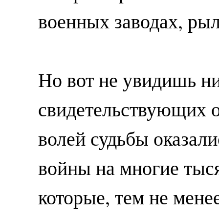
военных заводах, р
Но вот не увидишь н
свидетельствующих о
волей судьбы оказал
войны на многие тыс
которые, тем не мене