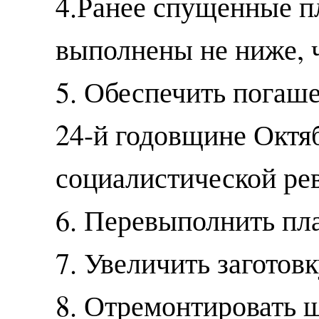
4.Ранее спущенные 
выполнены не ниже, 
5. Обеспечить погаше
24-й годовщине Октя
социалистической ре
6. Перевыполнить пл
7. Увеличить заготов
8. Отремонтировать ш