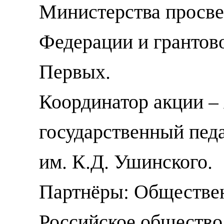
Министерства просв
Федерации и грантов
Первых.
Координатор акции –
государственный пед
им. К.Д. Ушинского.
Партнёры: Обществен
Российское общество