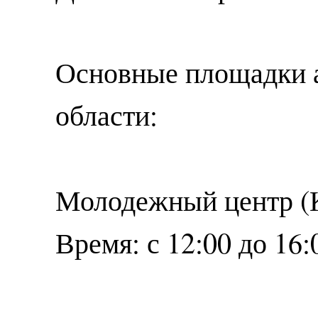
Основные площадки 
области:
Молодежный центр (Ко
Время: с 12:00 до 16: