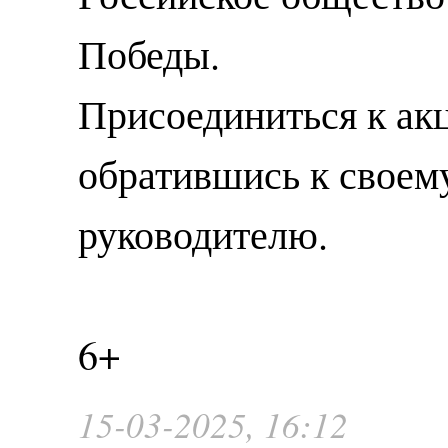
Победы.
Присоединиться к ак
обратившись к своем
руководителю.
6+
15-03-2025, 16:12