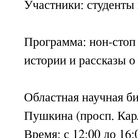
Участники: студенты
Программа: нон-стоп
истории и рассказы о
Областная научная би
Пушкина (просп. Карл
Время: с 12:00 до 16: