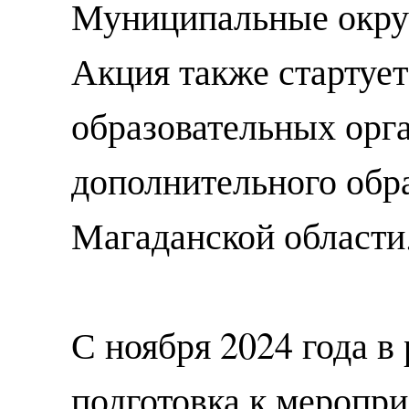
Муниципальные окру
Акция также стартует
образовательных орг
дополнительного обр
Магаданской области
С ноября 2024 года в
подготовка к меропр