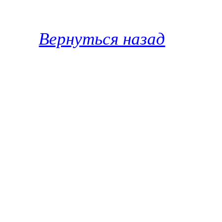
Вернуться назад