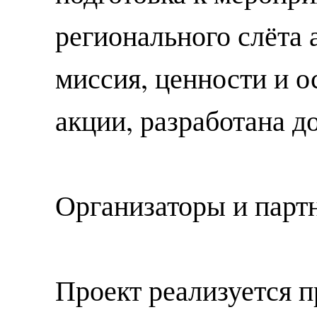
регионального слёта
миссия, ценности и 
акции, разработана д
Организаторы и парт
Проект реализуется п