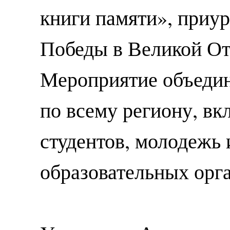
книги памяти», приу
Победы в Великой От
Мероприятие объедин
по всему региону, вк
студентов, молодежь 
образовательных орг