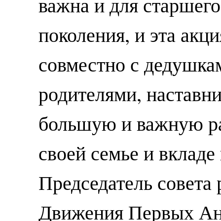
важна и для старшего
поколения, и эта акц
совместно с дедушка
родителями, наставни
большую и важную ра
своей семье и вкладе
Председатель совета 
Движения Первых Ан