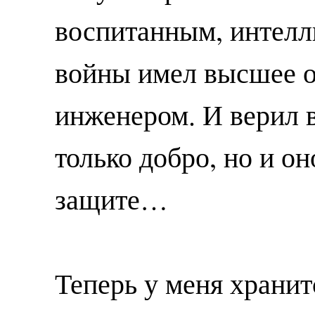
воспитанным, интелл
войны имел высшее о
инженером. И верил в
только добро, но и о
защите…
Теперь у меня хранит