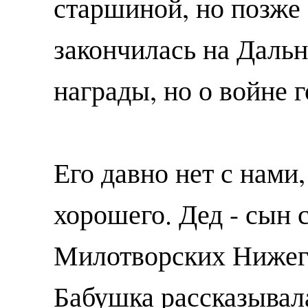
старшиной, но позже 
закончилась на Даль
награды, но о войне 
Его давно нет с нами
хорошего. Дед - сын 
Милотворских Нижего
Бабушка рассказывала