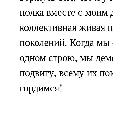
полка вместе с моим 
коллективная живая п
поколений. Когда мы
одном строю, мы дем
подвигу, всему их п
гордимся!