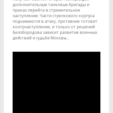
дополнительные танковые бригады и
приказ перейти в стремительное
наступление. Части стрелкового корпуса
поднимаются в атаку, противник готовит
контрнаступление, и только от решений
Белобородова зависит развитие военных
действий и судьба Москвы…