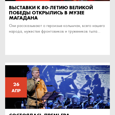
ВЫСТАВКИ К 80-ЛЕТИЮ ВЕЛИКОЙ
ПОБЕДЫ ОТКРЫЛИСЬ В МУЗЕЕ
МАГАДАНА
Они рассказывают о героизме колымчан, всего нашего
народа, мужестве фронтовиков и тружеников тыла....
26
АПР