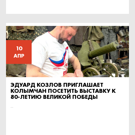
10
АПР
ЭДУАРД КОЗЛОВ ПРИГЛАШАЕТ
КОЛЫМЧАН ПОСЕТИТЬ ВЫСТАВКУ К
80-ЛЕТИЮ ВЕЛИКОЙ ПОБЕДЫ
...