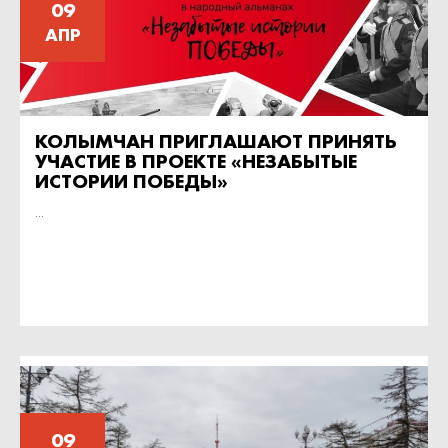
09
АПР
КОЛЫМЧАН ПРИГЛАШАЮТ ПРИНЯТЬ
УЧАСТИЕ В ПРОЕКТЕ «НЕЗАБЫТЫЕ
ИСТОРИИ ПОБЕДЫ»
...
09