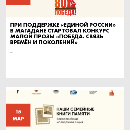
ПРИ ПОДДЕРЖКЕ «ЕДИНОЙ РОССИИ»
В МАГАДАНЕ СТАРТОВАЛ КОНКУРС
МАЛОЙ ПРОЗЫ «ПОБЕДА. СВЯЗЬ
ВРЕМЁН И ПОКОЛЕНИЙ»
...
15
МАР