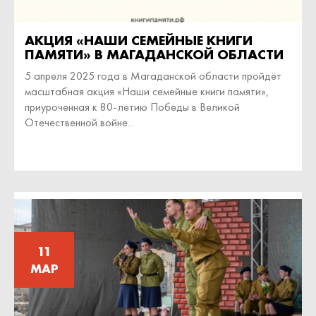
АКЦИЯ «НАШИ СЕМЕЙНЫЕ КНИГИ
ПАМЯТИ» В МАГАДАНСКОЙ ОБЛАСТИ
5 апреля 2025 года в Магаданской области пройдёт
масштабная акция «Наши семейные книги памяти»,
приуроченная к 80-летию Победы в Великой
Отечественной войне...
11
МАР