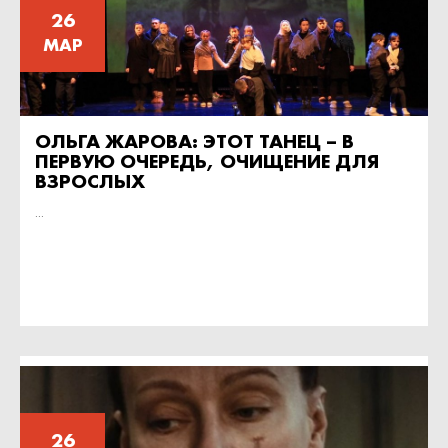
26
МАР
ОЛЬГА ЖАРОВА: ЭТОТ ТАНЕЦ – В
ПЕРВУЮ ОЧЕРЕДЬ, ОЧИЩЕНИЕ ДЛЯ
ВЗРОСЛЫХ
...
26