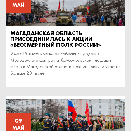
МАЙ
МАГАДАНСКАЯ ОБЛАСТЬ
ПРИСОЕДИНИЛАСЬ К АКЦИИ
«БЕССМЕРТНЫЙ ПОЛК РОССИИ»
9 мая 15 тысяч колымчан собрались у здания
Молодёжного центра на Комсомольской площади
(всего в Магаданской области в акции приняли участие
больше 20 тысяч...
09
МАЙ