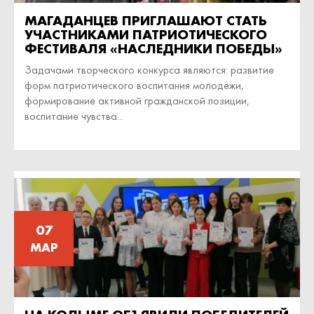
МАГАДАНЦЕВ ПРИГЛАШАЮТ СТАТЬ
УЧАСТНИКАМИ ПАТРИОТИЧЕСКОГО
ФЕСТИВАЛЯ «НАСЛЕДНИКИ ПОБЕДЫ»
Задачами творческого конкурса являются: развитие
форм патриотического воспитания молодёжи,
формирование активной гражданской позиции,
воспитание чувства...
07
МАР