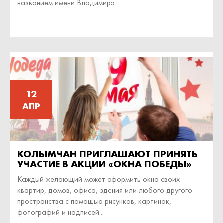
названием имени Владимира...
12
АПР
КОЛЫМЧАН ПРИГЛАШАЮТ ПРИНЯТЬ
УЧАСТИЕ В АКЦИИ «ОКНА ПОБЕДЫ»
Каждый желающий может оформить окна своих
квартир, домов, офиса, здания или любого другого
пространства с помощью рисунков, картинок,
фотографий и надписей...