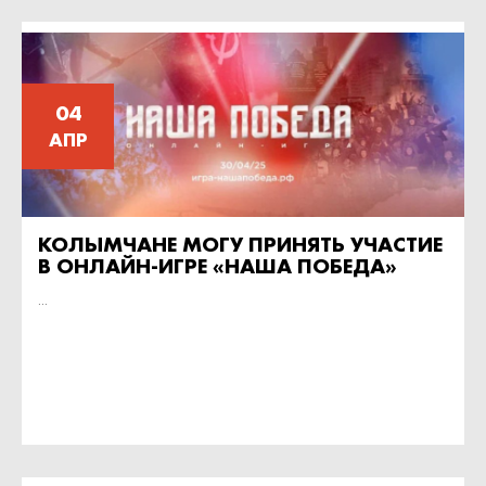
04
АПР
КОЛЫМЧАНЕ МОГУ ПРИНЯТЬ УЧАСТИЕ
В ОНЛАЙН-ИГРЕ «НАША ПОБЕДА»
...