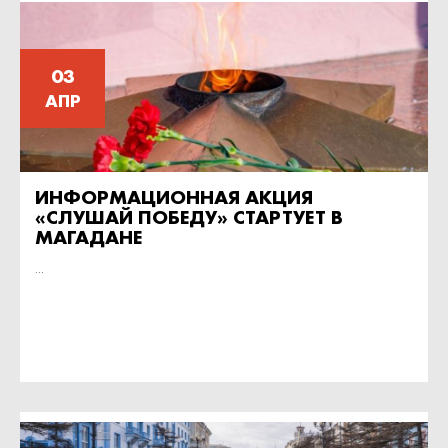
03
АПР
ИНФОРМАЦИОННАЯ АКЦИЯ
«СЛУШАЙ ПОБЕДУ» СТАРТУЕТ В
МАГАДАНЕ
...