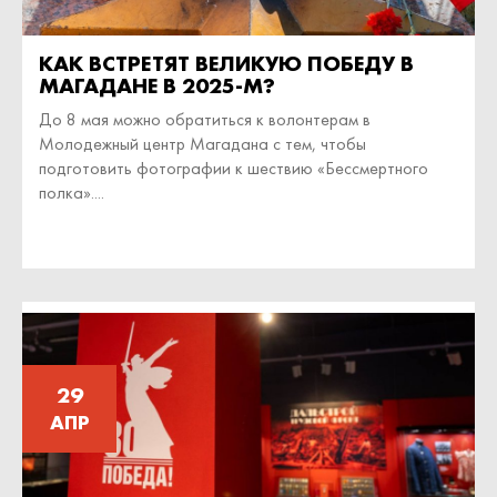
КАК ВСТРЕТЯТ ВЕЛИКУЮ ПОБЕДУ В
МАГАДАНЕ В 2025-М?
До 8 мая можно обратиться к волонтерам в
Молодежный центр Магадана с тем, чтобы
подготовить фотографии к шествию «Бессмертного
полка»....
29
АПР