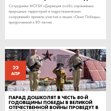
Сотрудники МОГБУ «Дирекция особо охраняемых
природных территорий и гидротехнических
сооружений» приняли участие в акции «Окна Победы»,
приуроченной к 80-летию...
22
АПР
ПАРАД ДОШКОЛЯТ В ЧЕСТЬ 80-Й
ГОДОВЩИНЫ ПОБЕДЫ В ВЕЛИКОЙ
ОТЕЧЕСТВЕННОЙ ВОЙНЫ ПРОВЕДУТ В