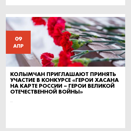
09
АПР
КОЛЫМЧАН ПРИГЛАШАЮТ ПРИНЯТЬ
УЧАСТИЕ В КОНКУРСЕ «ГЕРОИ ХАСАНА
НА КАРТЕ РОССИИ – ГЕРОИ ВЕЛИКОЙ
ОТЕЧЕСТВЕННОЙ ВОЙНЫ»
...