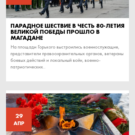
ПАРАДНОЕ ШЕСТВИЕ В ЧЕСТЬ 80-ЛЕТИЯ
ВЕЛИКОЙ ПОБЕДЫ ПРОШЛО В
МАГАДАНЕ
На площади Горького выстроились военнослужащие,
представители правоохранительных органов, ветераны
боевых действий и локальный войн, военно-
патриотических...
29
АПР