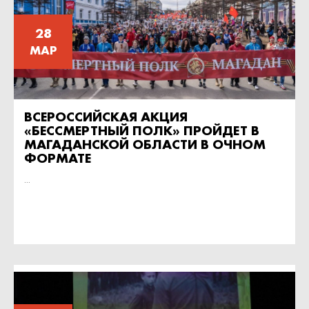
28
МАР
ВСЕРОССИЙСКАЯ АКЦИЯ
«БЕССМЕРТНЫЙ ПОЛК» ПРОЙДЕТ В
МАГАДАНСКОЙ ОБЛАСТИ В ОЧНОМ
ФОРМАТЕ
...