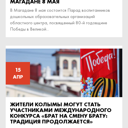
МАГАДАНЕ 8 МАЯ
В Магадане 8 мая состоится Парад воспитанников
дошкольных образовательных организаций
областного центра, посвященный 80-й годовщине
Победы в Великой...
15
АПР
ЖИТЕЛИ КОЛЫМЫ МОГУТ СТАТЬ
УЧАСТНИКАМИ МЕЖДУНАРОДНОГО
КОНКУРСА «БРАТ НА СМЕНУ БРАТУ:
ТРАДИЦИЯ ПРОДОЛЖАЕТСЯ»