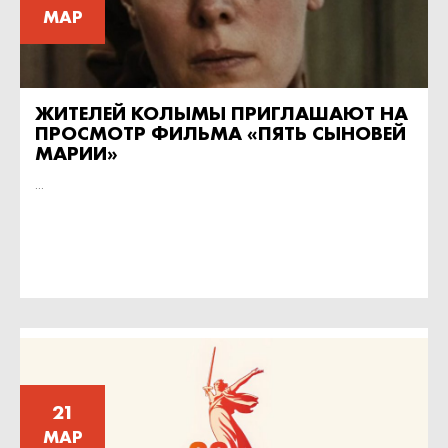
МАР
ЖИТЕЛЕЙ КОЛЫМЫ ПРИГЛАШАЮТ НА
ПРОСМОТР ФИЛЬМА «ПЯТЬ СЫНОВЕЙ
МАРИИ»
...
21
МАР