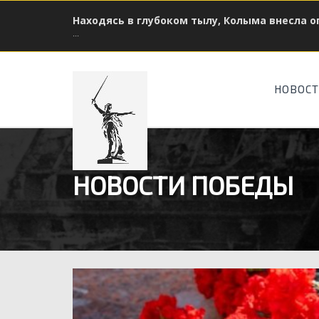
Находясь в глубоком тылу, Колыма внесла 
...
НОВОС
НОВОСТИ ПОБЕДЫ