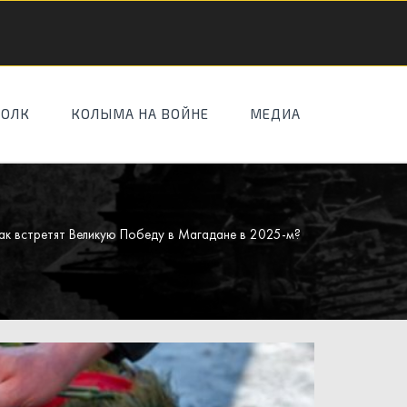
ПОЛК
КОЛЫМА НА ВОЙНЕ
МЕДИА
ак встретят Великую Победу в Магадане в 2025-м?