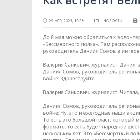
29-АПР, 2025, 10:58
НОВОСТИ
До 8 мая можно обратиться к волонт
«Бессмертного полка». Там расположи
руководитель Даниил Сомов в интерв
Валерия Санкович, журналист: Данил, 
Даниил Сомов, руководитель региона
войне: Здравствуйте.
Валерия Санкович, журналист: Читала,
Даниил Сомов, руководитель региона
войне: Ну, это и ежегодные наши акци
То есть это большой пласт, который м
формате, то есть будет народное шест
нескольких лет. Это «Бессмертный полк