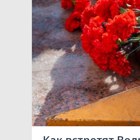
Как встретят Вел