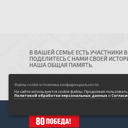
В ВАШЕЙ СЕМЬЕ ЕСТЬ УЧАСТНИКИ 
ПОДЕЛИТЕСЬ С НАМИ СВОЕЙ ИСТОРИ
НАША ОБЩАЯ ПАМЯТЬ.
Файлы cookie и политика конфиденциальности.
На сайте используются cookie-файлы. Продолжая пользовать
Политикой обработки персональных данных
и
Согласи