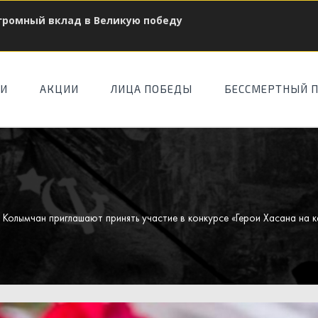
огромный вклад в Великую победу
ТИ
АКЦИИ
ЛИЦА ПОБЕДЫ
БЕССМЕРТНЫЙ 
 Колымчан приглашают принять участие в конкурсе «Герои Хасана на 