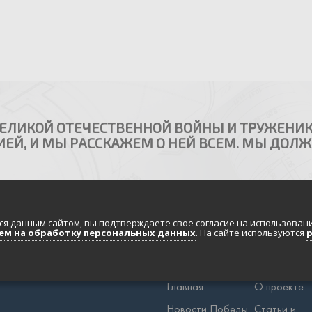
ВЕЛИКОЙ ОТЕЧЕСТВЕННОЙ ВОЙНЫ И ТРУЖЕНИК
ЕЙ, И МЫ РАССКАЖЕМ О НЕЙ ВСЕМ. МЫ ДОЛЖН
ся данным сайтом, вы подтверждаете свое согласие на использовани
ем на обработку персональных данных
. На сайте используются
Главная
О проекте
Новости Победы
Статьи и