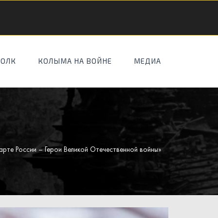
ПОЛК
КОЛЫМА НА ВОЙНЕ
МЕДИА
карте России – Герои Великой Отечественной войны»