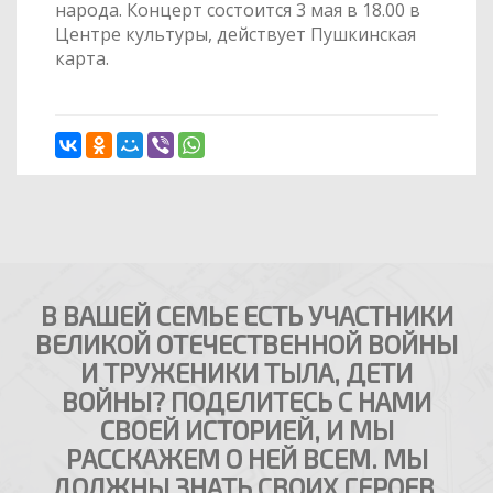
народа. Концерт состоится 3 мая в 18.00 в
Центре культуры, действует Пушкинская
карта.
В ВАШЕЙ СЕМЬЕ ЕСТЬ УЧАСТНИКИ
ВЕЛИКОЙ ОТЕЧЕСТВЕННОЙ ВОЙНЫ
И ТРУЖЕНИКИ ТЫЛА, ДЕТИ
ВОЙНЫ? ПОДЕЛИТЕСЬ С НАМИ
СВОЕЙ ИСТОРИЕЙ, И МЫ
РАССКАЖЕМ О НЕЙ ВСЕМ. МЫ
ДОЛЖНЫ ЗНАТЬ СВОИХ ГЕРОЕВ.