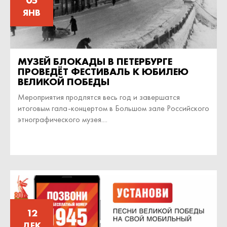
ЯНВ
МУЗЕЙ БЛОКАДЫ В ПЕТЕРБУРГЕ
ПРОВЕДЁТ ФЕСТИВАЛЬ К ЮБИЛЕЮ
ВЕЛИКОЙ ПОБЕДЫ
Мероприятия продлятся весь год и завершатся
итоговым гала-концертом в Большом зале Российского
этнографического музея....
12
ДЕК