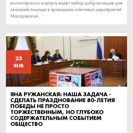
волонтёрского корпуса ведёт набор добровольцев для
оказания помощи в проведении ключевых мероприятий
Магаданской...
23
ЯНВ
ЯНА РУЖАНСКАЯ: НАША ЗАДАЧА -
СДЕЛАТЬ ПРАЗДНОВАНИЕ 80-ЛЕТИЯ
ПОБЕДЫ НЕ ПРОСТО
ТОРЖЕСТВЕННЫМ, НО ГЛУБОКО
СОДЕРЖАТЕЛЬНЫМ СОБЫТИЕМ
ОБЩЕСТВО
...