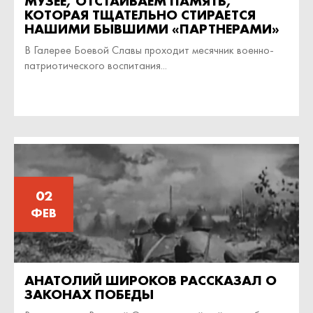
МУЗЕЕ, ОТСТАИВАЕМ ПАМЯТЬ,
КОТОРАЯ ТЩАТЕЛЬНО СТИРАЕТСЯ
НАШИМИ БЫВШИМИ «ПАРТНЕРАМИ»
В Галерее Боевой Славы проходит месячник военно-
патриотического воспитания...
02
ФЕВ
АНАТОЛИЙ ШИРОКОВ РАССКАЗАЛ О
ЗАКОНАХ ПОБЕДЫ