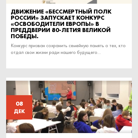
ДВИЖЕНИЕ «БЕССМЕРТНЫЙ ПОЛК
РОССИИ» ЗАПУСКАЕТ КОНКУРС
«ОСВОБОДИТЕЛИ ЕВРОПЫ» В
ПРЕДДВЕРИИ 80-ЛЕТИЯ ВЕЛИКОЙ
ПОБЕДЫ.
Конкурс призван сохранить семейную память о тех, кто
отдал свои жизни ради нашего будущего....
08
ДЕК