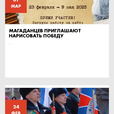
МАР
МАГАДАНЦЕВ ПРИГЛАШАЮТ
НАРИСОВАТЬ ПОБЕДУ
...
24
ФЕВ