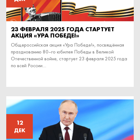
23 ФЕВРАЛЯ 2025 ГОДА СТАРТУЕТ
АКЦИЯ «УРА ПОБЕДЕ!»
Общероссийская акция «Ура Победе!», посвящённая
празднованию 80–го юбилея Победы в Великой
Отечественной войне, стартует 23 февраля 2025 года
по всей России....
12
ДЕК