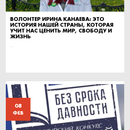
ВОЛОНТЕР ИРИНА КАНАЕВА: ЭТО
ИСТОРИЯ НАШЕЙ СТРАНЫ, КОТОРАЯ
УЧИТ НАС ЦЕНИТЬ МИР, СВОБОДУ И
ЖИЗНЬ
...
08
ФЕВ