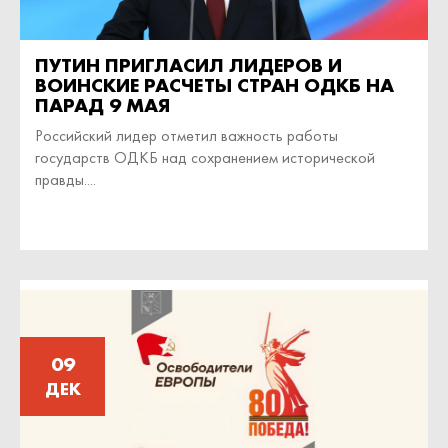
ПУТИН ПРИГЛАСИЛ ЛИДЕРОВ И
ВОИНСКИЕ РАСЧЕТЫ СТРАН ОДКБ НА
ПАРАД 9 МАЯ
Российский лидер отметил важность работы
государств ОДКБ над сохранением исторической
правды....
09
ДЕК