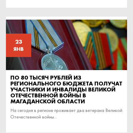
23
ЯНВ
ПО 80 ТЫСЯЧ РУБЛЕЙ ИЗ
РЕГИОНАЛЬНОГО БЮДЖЕТА ПОЛУЧАТ
УЧАСТНИКИ И ИНВАЛИДЫ ВЕЛИКОЙ
ОТЕЧЕСТВЕННОЙ ВОЙНЫ В
МАГАДАНСКОЙ ОБЛАСТИ
На сегодня в регионе проживает два ветерана Великой
Отечественной войны...