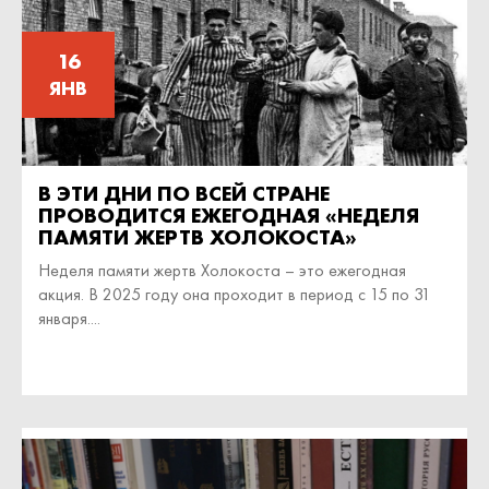
16
ЯНВ
В ЭТИ ДНИ ПО ВСЕЙ СТРАНЕ
ПРОВОДИТСЯ ЕЖЕГОДНАЯ «НЕДЕЛЯ
ПАМЯТИ ЖЕРТВ ХОЛОКОСТА»
Неделя памяти жертв Холокоста – это ежегодная
акция. В 2025 году она проходит в период с 15 по 31
января....