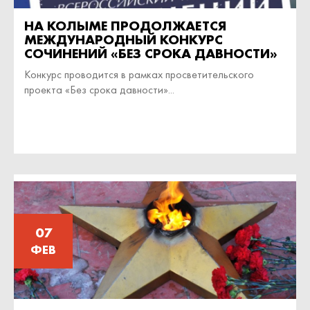
НА КОЛЫМЕ ПРОДОЛЖАЕТСЯ
МЕЖДУНАРОДНЫЙ КОНКУРС
СОЧИНЕНИЙ «БЕЗ СРОКА ДАВНОСТИ»
Конкурс проводится в рамках просветительского
проекта «Без срока давности»...
07
ФЕВ