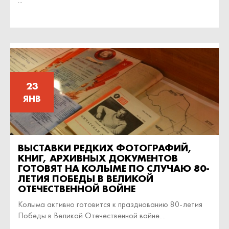
23
ЯНВ
ВЫСТАВКИ РЕДКИХ ФОТОГРАФИЙ,
КНИГ, АРХИВНЫХ ДОКУМЕНТОВ
ГОТОВЯТ НА КОЛЫМЕ ПО СЛУЧАЮ 80-
ЛЕТИЯ ПОБЕДЫ В ВЕЛИКОЙ
ОТЕЧЕСТВЕННОЙ ВОЙНЕ
Колыма активно готовится к празднованию 80-летия
Победы в Великой Отечественной войне....