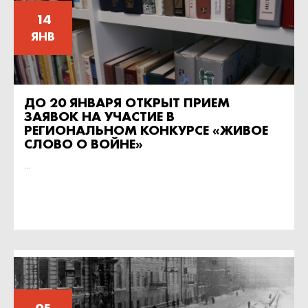
14
ЯНВ
ДО 20 ЯНВАРЯ ОТКРЫТ ПРИЕМ
ЗАЯВОК НА УЧАСТИЕ В
РЕГИОНАЛЬНОМ КОНКУРСЕ «ЖИВОЕ
СЛОВО О ВОЙНЕ»
...
05