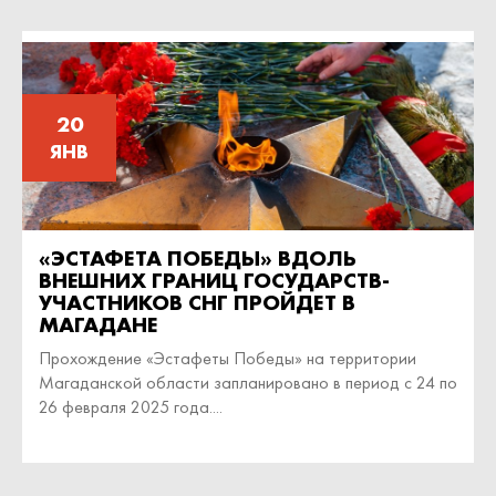
20
ЯНВ
«ЭСТАФЕТА ПОБЕДЫ» ВДОЛЬ
ВНЕШНИХ ГРАНИЦ ГОСУДАРСТВ-
УЧАСТНИКОВ СНГ ПРОЙДЕТ В
МАГАДАНЕ
Прохождение «Эстафеты Победы» на территории
Магаданской области запланировано в период с 24 по
26 февраля 2025 года....