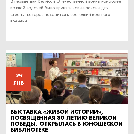
В первые дни Великой Отечественной войны наиболее
важной задачей было принять новые законы для
страны, которая находится в состоянии военного
времени...
29
ЯНВ
ВЫСТАВКА «ЖИВОЙ ИСТОРИИ»,
ПОСВЯЩЁННАЯ 80-ЛЕТИЮ ВЕЛИКОЙ
ПОБЕДЫ, ОТКРЫЛАСЬ В ЮНОШЕСКОЙ
БИБЛИОТЕКЕ