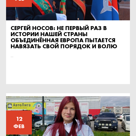
СЕРГЕЙ НОСОВ: НЕ ПЕРВЫЙ РАЗ В
ИСТОРИИ НАШЕЙ СТРАНЫ
ОБЪЕДИНЁННАЯ ЕВРОПА ПЫТАЕТСЯ
НАВЯЗАТЬ СВОЙ ПОРЯДОК И ВОЛЮ
...
12
ФЕВ