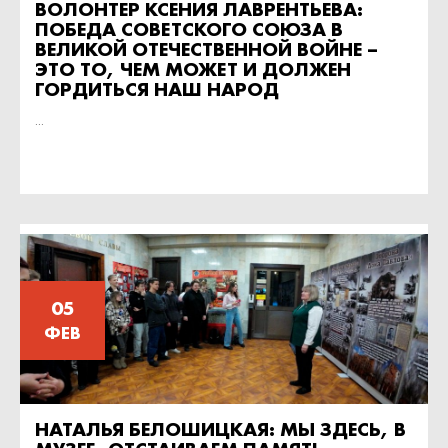
ВОЛОНТЕР КСЕНИЯ ЛАВРЕНТЬЕВА:
ПОБЕДА СОВЕТСКОГО СОЮЗА В
ВЕЛИКОЙ ОТЕЧЕСТВЕННОЙ ВОЙНЕ –
ЭТО ТО, ЧЕМ МОЖЕТ И ДОЛЖЕН
ГОРДИТЬСЯ НАШ НАРОД
...
05
ФЕВ
НАТАЛЬЯ БЕЛОШИЦКАЯ: МЫ ЗДЕСЬ, В