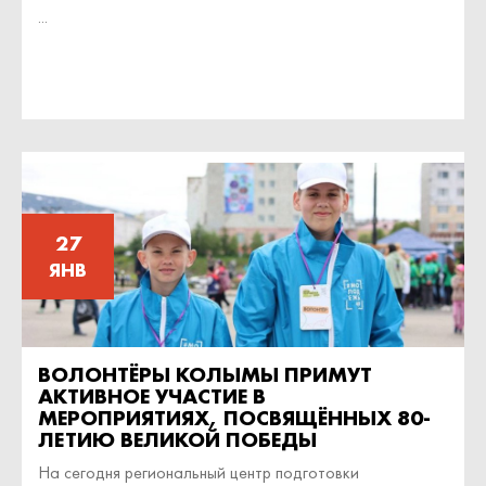
...
27
ЯНВ
ВОЛОНТЁРЫ КОЛЫМЫ ПРИМУТ
АКТИВНОЕ УЧАСТИЕ В
МЕРОПРИЯТИЯХ, ПОСВЯЩЁННЫХ 80-
ЛЕТИЮ ВЕЛИКОЙ ПОБЕДЫ
На сегодня региональный центр подготовки