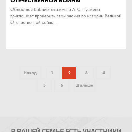
ОТЕЧЕСТВЕННОЙ ВОЙНЫ
Областная библиотека имени А. С. Пушкина
приглашает проверить свои знания по истории Великой
Отечественной войны....
Назад
1
2
3
4
5
6
Дальше
В ВАШЕЙ СЕМЬЕ ЕСТЬ УЧАСТНИКИ