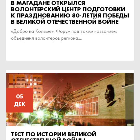
В МАГАДАНЕ ОТКРЫЛСЯ
ВОЛОНТЕРСКИЙ ЦЕНТР ПОДГОТОВКИ
К ПРАЗДНОВАНИЮ 80-ЛЕТИЯ ПОБЕДЫ
В ВЕЛИКОЙ ОТЕЧЕСТВЕННОЙ ВОЙНЕ
«Добро на Колыме». Форум под таким названием
объединил волонтеров региона....
05
ДЕК
ТЕСТ ПО ИСТОРИИ ВЕЛИКОЙ