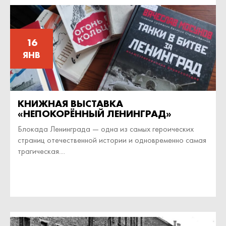
16
ЯНВ
КНИЖНАЯ ВЫСТАВКА
«НЕПОКОРЁННЫЙ ЛЕНИНГРАД»
Блокада Ленинграда ― одна из самых героических
страниц отечественной истории и одновременно самая
трагическая....