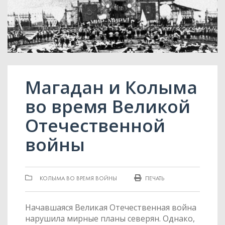
Магадан и Колыма
во время Великой
Отечественной
войны
КОЛЫМА ВО ВРЕМЯ ВОЙНЫ
ПЕЧАТЬ
Начавшаяся Великая Отечественная война
нарушила мирные планы северян. Однако,