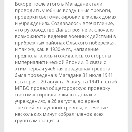
Вскоре после этого в Магадане стали
проводить учебные воздушные тревоги,
проверки светомаскировки в жилых домах
и учреждениях. Создавалось впечатление,
что руководство Дальстроя не исключало
возможности ведения военных действий в
прибрежных районах Ольского побережья,
и так же, как в 1930-е гг., нападение
предполагалось и ожидалось со стороны
империалистической Японии. В связи с
этим первая учебная воздушная тревога
была проведена в Магадане 31 июля 1941
г., вторая - 20 августа. 6 августа 1941 г. штаб
МПВО провел общегородскую проверку
светомаскировки в жилых домах и
учреждениях, а 26 августа, во время
третьей воздушной тревоги, в течение
нескольких минут собрал членов всех
групп самозащиты.