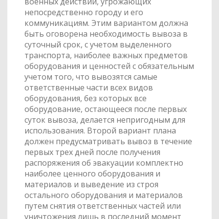
военных действий, угрожающих
непосредственно городу и его
коммуникациям. Этим вариантом должна
быть оговорена необходимость вывоза в
суточный срок, с учетом выделенного
транспорта, наиболее важных предметов
оборудования и ценностей с обязательным
учетом того, что вывозятся самые
ответственные части всех видов
оборудования, без которых все
оборудование, остающееся после первых
суток вывоза, делается непригодным для
использования. Второй вариант плана
должен предусматривать вывоз в течение
первых трех дней после получения
распоряжения об эвакуации комплектно
наиболее ценного оборудования и
материалов и выведение из строя
остального оборудования и материалов
путем снятия ответственных частей или
уничтожения лишь в последний момент