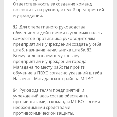
Ответственность за создание команд
возложить на руководителей предприятий
и учреждений.
§2. Для оперативного руководства
обучением и действиями в условиях налета
самолетов противника руководителям
предприятий и учреждений создать у себя
штаб, назначив начальника штаба. §3.
Всему вольнонаемному составу
предприятий и учреждений города
Магадана по месту работы пройти
обучение в ПВХО согласно указаний штаба
Нагаево - Магаданского района МПВО.
§4. Руководителям предприятий и
учреждений весь состав обеспечить
противогазами, а команды МПВО - всеми
необходимыми средствами
противохимической защиты.