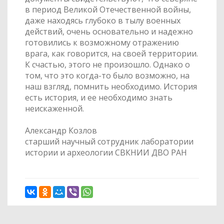
в период Великой Отечественной войны,
даже находясь глубоко в тылу военных
действий, очень основательно и надежно
готовились к возможному отражению
врага, как говорится, на своей территории.
К счастью, этого не произошло. Однако о
том, что это когда-то было возможно, на
наш взгляд, помнить необходимо. История
есть история, и ее необходимо знать
неискаженной.
Александр Козлов
старший научный сотрудник лаборатории
истории и археологии СВКНИИ ДВО РАН