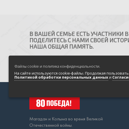
В ВАШЕЙ СЕМЬЕ ЕСТЬ УЧАСТНИКИ 
ПОДЕЛИТЕСЬ С НАМИ СВОЕЙ ИСТОРИ
НАША ОБЩАЯ ПАМЯТЬ.
Файлы cookie и политика конфиденциальности.
На сайте используются cookie-файлы. Продолжая пользовать
Политикой обработки персональных данных
и
Согласи
Магадан и Колыма во время Великой
Отечественной войны.