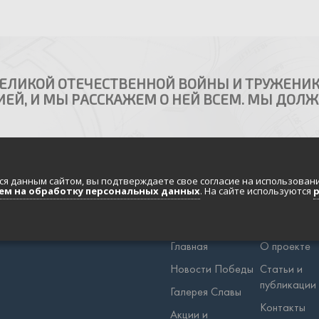
ВЕЛИКОЙ ОТЕЧЕСТВЕННОЙ ВОЙНЫ И ТРУЖЕНИК
ЕЙ, И МЫ РАССКАЖЕМ О НЕЙ ВСЕМ. МЫ ДОЛЖН
ся данным сайтом, вы подтверждаете свое согласие на использовани
ем на обработку персональных данных
. На сайте используются
Главная
О проекте
Новости Победы
Статьи и
публикации
Галерея Славы
Контакты
Акции и