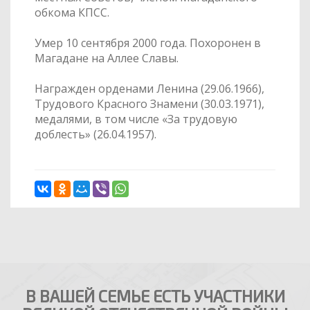
обкома КПСС.
Умер 10 сентября 2000 года. Похоронен в
Магадане на Аллее Славы.
Награжден орденами Ленина (29.06.1966),
Трудового Красного Знамени (30.03.1971),
медалями, в том числе «За трудовую
доблесть» (26.04.1957).
В ВАШЕЙ СЕМЬЕ ЕСТЬ УЧАСТНИКИ